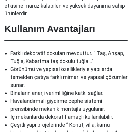
etkisine maruz kalabilen ve yüksek dayanıma sahip
ürünlerdir.
Kullanım Avantajları
Farklı dekoratif dokuları mevcuttur. “ Taş, Ahşap,
Tuğla, Kabartma taş dokulu tuğla…”
Görünümü ve yapısal özellikleriyle yapılarda
temelden çatıya farklı mimari ve yapısal çözümler
sunar.
Binaların enerji verimliliğine katkı sağlar.
Havalandırmalı giydirme cephe sistemi
prensibinde mekanik montajla uygulanır.
İç mekanlarda dekoratif amaçlı kullanılabilir.
Çeşitli yapı projelerinde ” Konut, villa, kamu