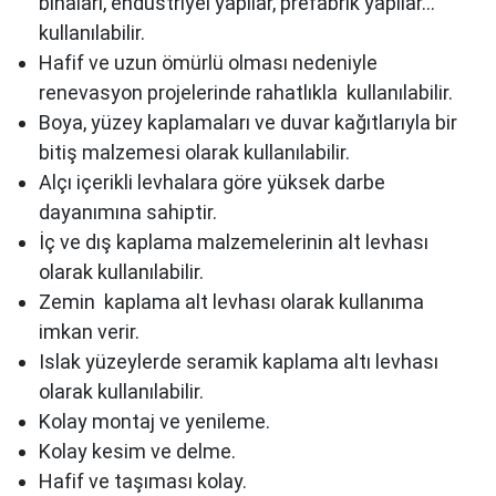
binaları, endüstriyel yapılar, prefabrik yapılar…”
kullanılabilir.
Hafif ve uzun ömürlü olması nedeniyle
renevasyon projelerinde rahatlıkla kullanılabilir.
Boya, yüzey kaplamaları ve duvar kağıtlarıyla bir
bitiş malzemesi olarak kullanılabilir.
Alçı içerikli levhalara göre yüksek darbe
dayanımına sahiptir.
İç ve dış kaplama malzemelerinin alt levhası
olarak kullanılabilir.
Zemin kaplama alt levhası olarak kullanıma
imkan verir.
Islak yüzeylerde seramik kaplama altı levhası
olarak kullanılabilir.
Kolay montaj ve yenileme.
Kolay kesim ve delme.
Hafif ve taşıması kolay.