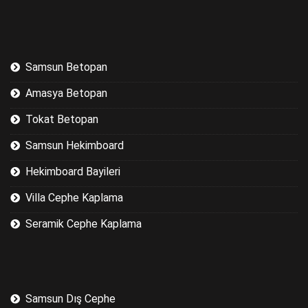
Samsun Betopan
Amasya Betopan
Tokat Betopan
Samsun Hekimboard
Hekimboard Bayileri
Villa Cephe Kaplama
Seramik Cephe Kaplama
Samsun Dış Cephe