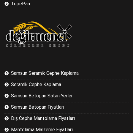
TepePan
Samsun Seramik Cephe Kaplama
Seramik Cephe Kaplama
Samsun Betopan Satan Yerler
Samsun Betopan Fiyatları
Dış Cephe Mantolama Fiyatları
Mantolama Malzeme Fiyatları