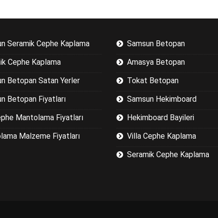
n Seramik Cephe Kaplama
Samsun Betopan
ik Cephe Kaplama
Amasya Betopan
n Betopan Satan Yerler
Tokat Betopan
n Betopan Fiyatları
Samsun Hekimboard
ephe Mantolama Fiyatları
Hekimboard Bayileri
lama Malzeme Fiyatları
Villa Cephe Kaplama
Seramik Cephe Kaplama