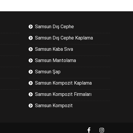
Samsun Dış Cephe
Samsun Dış Cephe Kaplama
Samsun Kaba Sıva
Samsun Mantolama
Samsun Şap
Samsun Kompozit Kaplama
Samsun Kompozit Firmaları
Samsun Kompozit