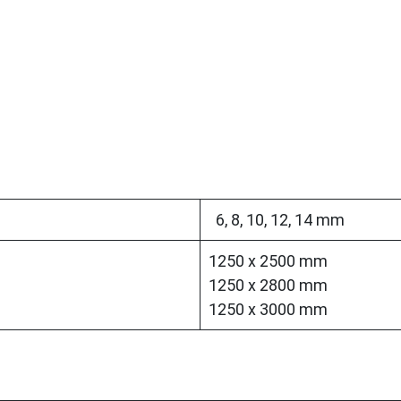
6, 8, 10, 12, 14 mm
1250 x 2500 mm
1250 x 2800 mm
1250 x 3000 mm