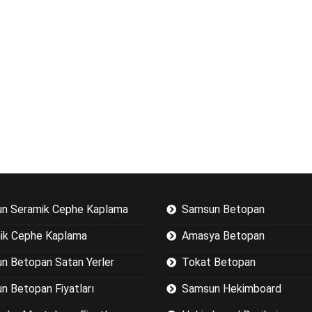
n Seramik Cephe Kaplama
Samsun Betopan
ik Cephe Kaplama
Amasya Betopan
n Betopan Satan Yerler
Tokat Betopan
n Betopan Fiyatları
Samsun Hekimboard