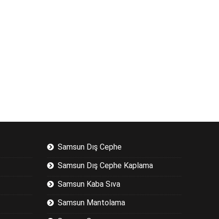
Samsun Dış Cephe
Samsun Dış Cephe Kaplama
Samsun Kaba Sıva
Samsun Mantolama