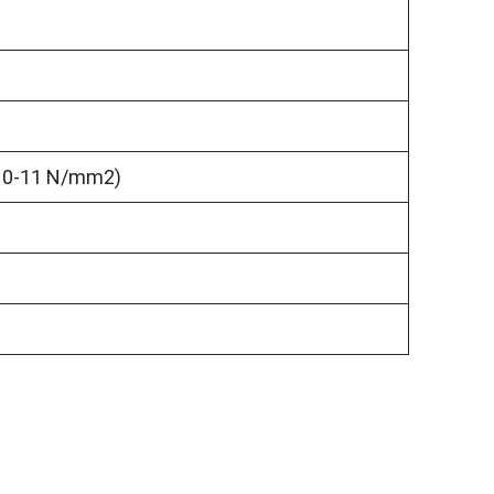
 10-11 N/mm2)