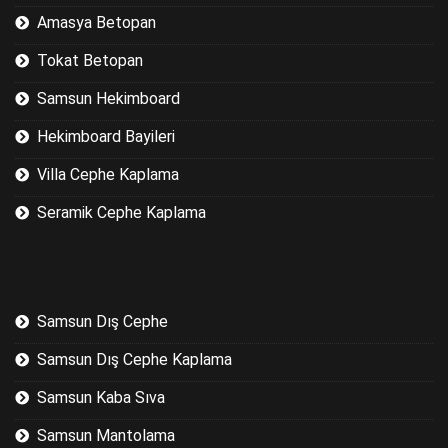
Amasya Betopan
Tokat Betopan
Samsun Hekimboard
Hekimboard Bayileri
Villa Cephe Kaplama
Seramik Cephe Kaplama
Samsun Dış Cephe
Samsun Dış Cephe Kaplama
Samsun Kaba Sıva
Samsun Mantolama