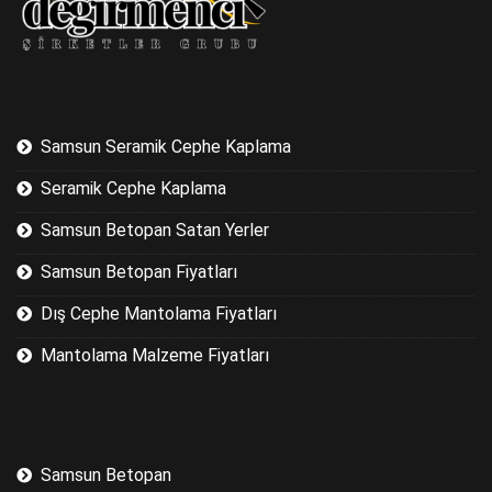
Samsun Seramik Cephe Kaplama
Seramik Cephe Kaplama
Samsun Betopan Satan Yerler
Samsun Betopan Fiyatları
Dış Cephe Mantolama Fiyatları
Mantolama Malzeme Fiyatları
Samsun Betopan