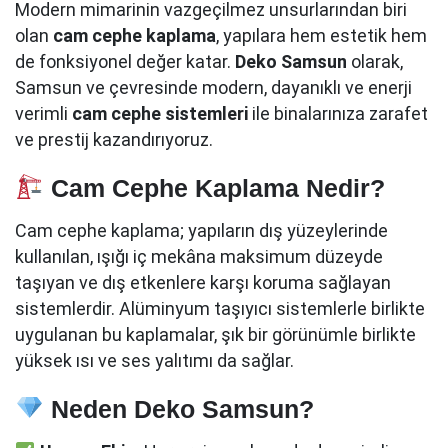
Modern mimarinin vazgeçilmez unsurlarından biri
olan
cam cephe kaplama
, yapılara hem estetik hem
de fonksiyonel değer katar.
Deko Samsun
olarak,
Samsun ve çevresinde modern, dayanıklı ve enerji
verimli
cam cephe sistemleri
ile binalarınıza zarafet
ve prestij kazandırıyoruz.
Cam Cephe Kaplama Nedir?
Cam cephe kaplama; yapıların dış yüzeylerinde
kullanılan, ışığı iç mekâna maksimum düzeyde
taşıyan ve dış etkenlere karşı koruma sağlayan
sistemlerdir. Alüminyum taşıyıcı sistemlerle birlikte
uygulanan bu kaplamalar, şık bir görünümle birlikte
yüksek ısı ve ses yalıtımı da sağlar.
Neden Deko Samsun?