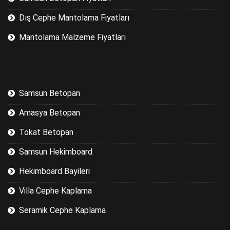
Dış Cephe Mantolama Fiyatları
Mantolama Malzeme Fiyatları
Samsun Betopan
Amasya Betopan
Tokat Betopan
Samsun Hekimboard
Hekimboard Bayileri
Villa Cephe Kaplama
Seramik Cephe Kaplama