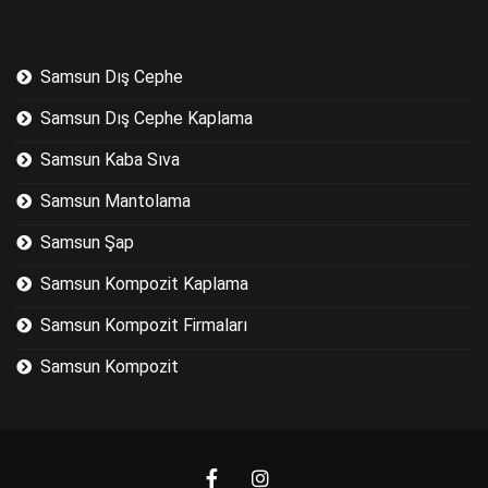
Samsun Dış Cephe
Samsun Dış Cephe Kaplama
Samsun Kaba Sıva
Samsun Mantolama
Samsun Şap
Samsun Kompozit Kaplama
Samsun Kompozit Firmaları
Samsun Kompozit