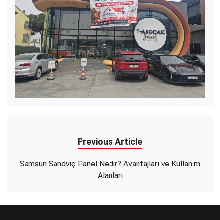
Previous Article
Samsun Sandviç Panel Nedir? Avantajları ve Kullanım
Alanları