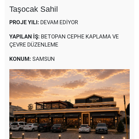
Taşocak Sahil
PROJE YILI:
DEVAM EDİYOR
YAPILAN İŞ:
BETOPAN CEPHE KAPLAMA VE
ÇEVRE DÜZENLEME
KONUM:
SAMSUN