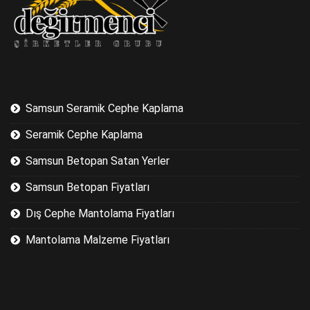
Samsun Seramik Cephe Kaplama
Seramik Cephe Kaplama
Samsun Betopan Satan Yerler
Samsun Betopan Fiyatları
Dış Cephe Mantolama Fiyatları
Mantolama Malzeme Fiyatları