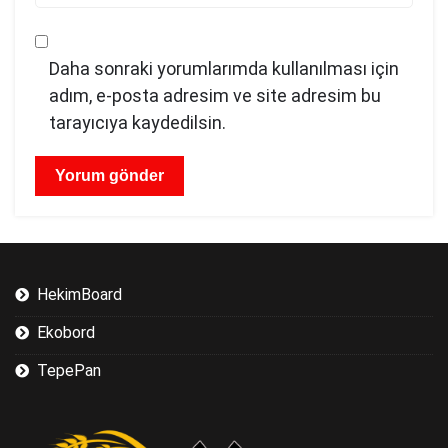
Daha sonraki yorumlarımda kullanılması için
adım, e-posta adresim ve site adresim bu
tarayıcıya kaydedilsin.
HekimBoard
Ekobord
TepePan