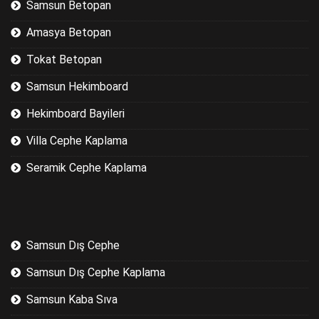
Samsun Betopan
Amasya Betopan
Tokat Betopan
Samsun Hekimboard
Hekimboard Bayileri
Villa Cephe Kaplama
Seramik Cephe Kaplama
Samsun Dış Cephe
Samsun Dış Cephe Kaplama
Samsun Kaba Sıva