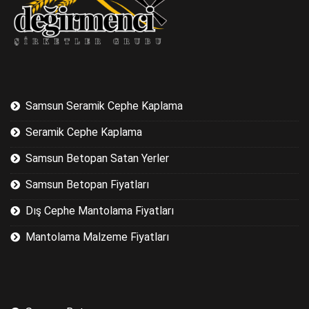
Samsun Seramik Cephe Kaplama
Seramik Cephe Kaplama
Samsun Betopan Satan Yerler
Samsun Betopan Fiyatları
Dış Cephe Mantolama Fiyatları
Mantolama Malzeme Fiyatları