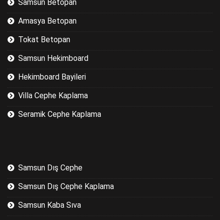
Samsun Betopan
Amasya Betopan
Tokat Betopan
Samsun Hekimboard
Hekimboard Bayileri
Villa Cephe Kaplama
Seramik Cephe Kaplama
Samsun Dış Cephe
Samsun Dış Cephe Kaplama
Samsun Kaba Sıva