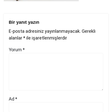
Bir yanıt yazın
E-posta adresiniz yayınlanmayacak.
Gerekli
alanlar
*
ile işaretlenmişlerdir
Yorum
*
Ad
*