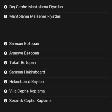
Dış Cephe Mantolama Fiyatları
Mantolama Malzeme Fiyatları
Samsun Betopan
Amasya Betopan
Tokat Betopan
Samsun Hekimboard
Hekimboard Bayileri
Villa Cephe Kaplama
Seramik Cephe Kaplama