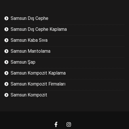
Samsun Dış Cephe
Samsun Dış Cephe Kaplama
Samsun Kaba Sıva
Samsun Mantolama
Samsun Şap
Samsun Kompozit Kaplama
Samsun Kompozit Firmaları
Samsun Kompozit