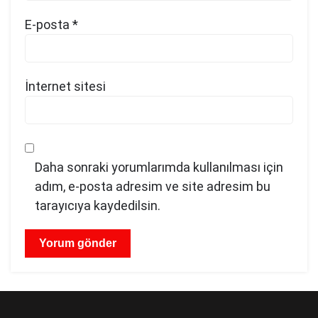
E-posta
*
İnternet sitesi
Daha sonraki yorumlarımda kullanılması için
adım, e-posta adresim ve site adresim bu
tarayıcıya kaydedilsin.