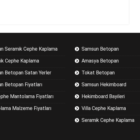
n Seramik Cephe Kaplama
Samsun Betopan
ik Cephe Kaplama
Amasya Betopan
n Betopan Satan Yerler
Tokat Betopan
n Betopan Fiyatları
Samsun Hekimboard
ephe Mantolama Fiyatları
Hekimboard Bayileri
lama Malzeme Fiyatları
Villa Cephe Kaplama
Seramik Cephe Kaplama