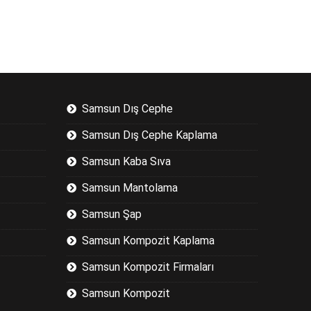
Samsun Dış Cephe
Samsun Dış Cephe Kaplama
Samsun Kaba Sıva
Samsun Mantolama
Samsun Şap
Samsun Kompozit Kaplama
Samsun Kompozit Firmaları
Samsun Kompozit