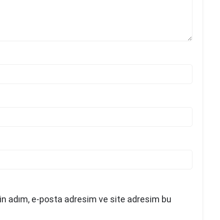
in adım, e-posta adresim ve site adresim bu