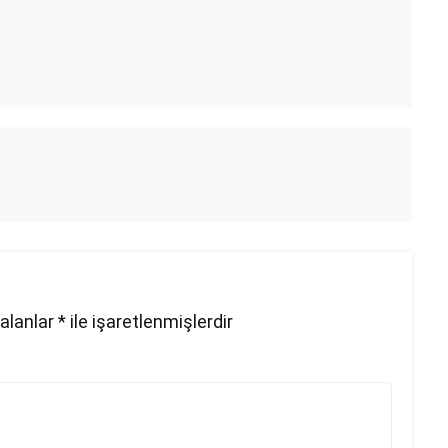
 alanlar
*
ile işaretlenmişlerdir