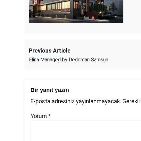
Previous Article
Elina Managed by Dedeman Samsun
Bir yanıt yazın
E-posta adresiniz yayınlanmayacak.
Gerekli
Yorum
*