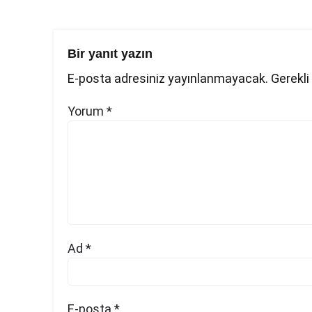
Bir yanıt yazın
E-posta adresiniz yayınlanmayacak.
Gerekli
Yorum
*
Ad
*
E-posta
*