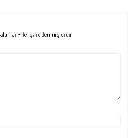
 alanlar
*
ile işaretlenmişlerdir