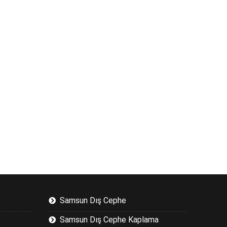
Samsun Dış Cephe
Samsun Dış Cephe Kaplama