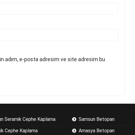
in adım, e-posta adresim ve site adresim bu
n Seramik Cephe Kaplama
Samsun Betopan
ik Cephe Kaplama
Amasya Betopan