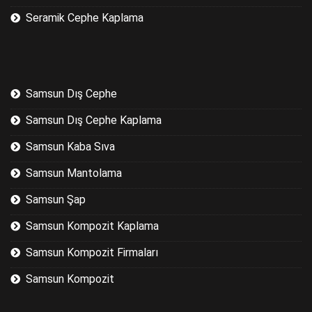
Seramik Cephe Kaplama
Samsun Dış Cephe
Samsun Dış Cephe Kaplama
Samsun Kaba Sıva
Samsun Mantolama
Samsun Şap
Samsun Kompozit Kaplama
Samsun Kompozit Firmaları
Samsun Kompozit