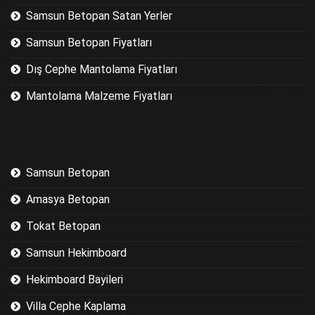
Samsun Betopan Satan Yerler
Samsun Betopan Fiyatları
Dış Cephe Mantolama Fiyatları
Mantolama Malzeme Fiyatları
Samsun Betopan
Amasya Betopan
Tokat Betopan
Samsun Hekimboard
Hekimboard Bayileri
Villa Cephe Kaplama