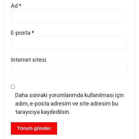
Ad
*
E-posta
*
İnternet sitesi
Daha sonraki yorumlarımda kullanılması için
adım, e-posta adresim ve site adresim bu
tarayıcıya kaydedilsin.