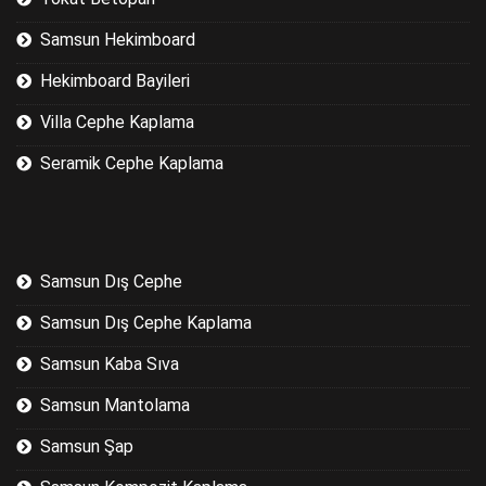
Samsun Hekimboard
Hekimboard Bayileri
Villa Cephe Kaplama
Seramik Cephe Kaplama
Samsun Dış Cephe
Samsun Dış Cephe Kaplama
Samsun Kaba Sıva
Samsun Mantolama
Samsun Şap