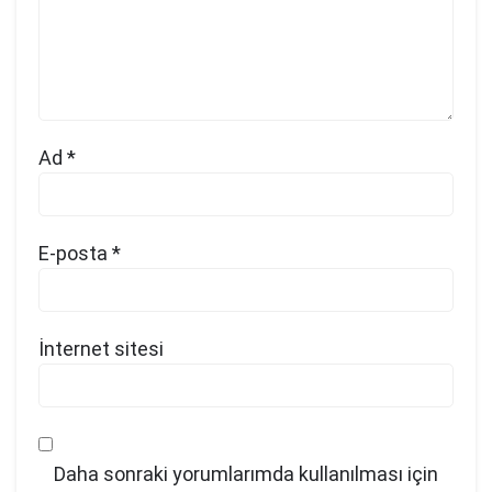
Ad
*
E-posta
*
İnternet sitesi
Daha sonraki yorumlarımda kullanılması için