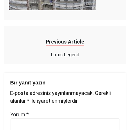
Previous Article
Lotus Legend
Bir yanıt yazın
E-posta adresiniz yayınlanmayacak.
Gerekli
alanlar
*
ile işaretlenmişlerdir
Yorum
*