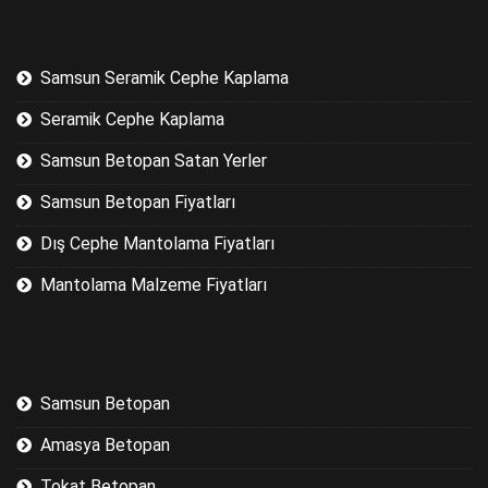
Samsun Seramik Cephe Kaplama
Seramik Cephe Kaplama
Samsun Betopan Satan Yerler
Samsun Betopan Fiyatları
Dış Cephe Mantolama Fiyatları
Mantolama Malzeme Fiyatları
Samsun Betopan
Amasya Betopan
Tokat Betopan