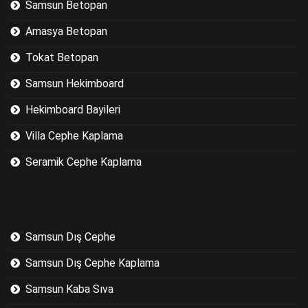
Samsun Betopan
Amasya Betopan
Tokat Betopan
Samsun Hekimboard
Hekimboard Bayileri
Villa Cephe Kaplama
Seramik Cephe Kaplama
Samsun Dış Cephe
Samsun Dış Cephe Kaplama
Samsun Kaba Sıva