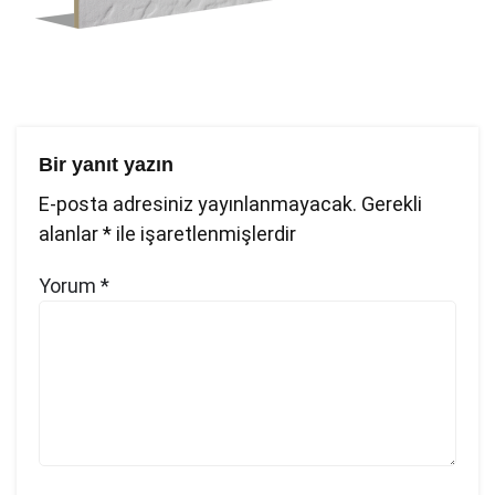
Bir yanıt yazın
E-posta adresiniz yayınlanmayacak.
Gerekli
alanlar
*
ile işaretlenmişlerdir
Yorum
*