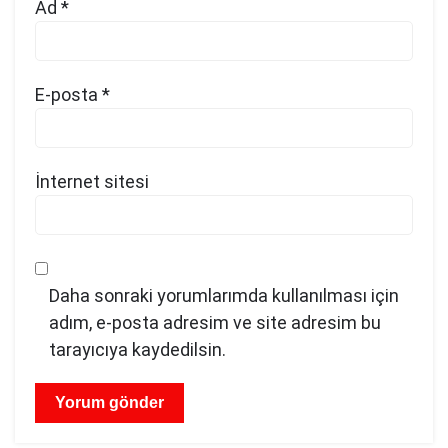
Ad
*
E-posta
*
İnternet sitesi
Daha sonraki yorumlarımda kullanılması için
adım, e-posta adresim ve site adresim bu
tarayıcıya kaydedilsin.