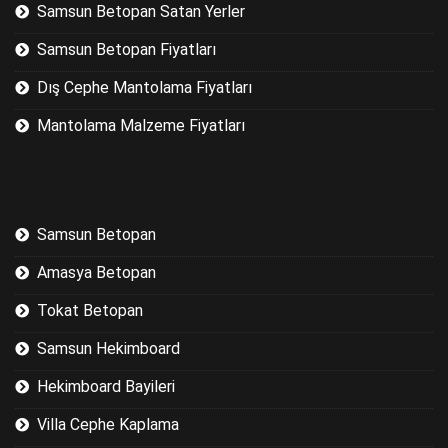
Samsun Betopan Satan Yerler
Samsun Betopan Fiyatları
Dış Cephe Mantolama Fiyatları
Mantolama Malzeme Fiyatları
Samsun Betopan
Amasya Betopan
Tokat Betopan
Samsun Hekimboard
Hekimboard Bayileri
Villa Cephe Kaplama