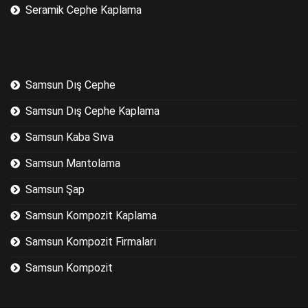
Seramik Cephe Kaplama
Samsun Dış Cephe
Samsun Dış Cephe Kaplama
Samsun Kaba Sıva
Samsun Mantolama
Samsun Şap
Samsun Kompozit Kaplama
Samsun Kompozit Firmaları
Samsun Kompozit