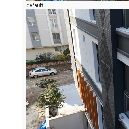
default