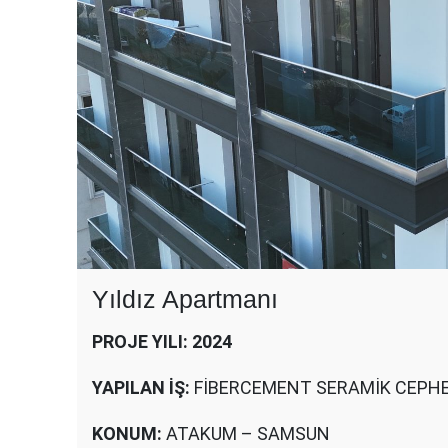
Yıldız Apartmanı
PROJE YILI: 2024
YAPILAN İŞ:
FİBERCEMENT SERAMİK CEPH
KONUM:
ATAKUM – SAMSUN