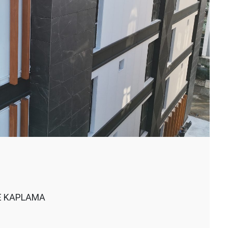
E KAPLAMA