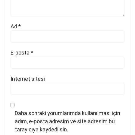
Ad
*
E-posta
*
İnternet sitesi
Daha sonraki yorumlarımda kullanılması için
adım, e-posta adresim ve site adresim bu
tarayıcıya kaydedilsin.