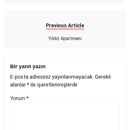
Previous Article
Yıldız Apartmanı
Bir yanıt yazın
E-posta adresiniz yayınlanmayacak.
Gerekli
alanlar
*
ile işaretlenmişlerdir
Yorum
*