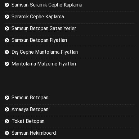
Samsun Seramik Cephe Kaplama
Seramik Cephe Kaplama
Samsun Betopan Satan Yerler
Samsun Betopan Fiyatları
Dış Cephe Mantolama Fiyatları
Mantolama Malzeme Fiyatları
Samsun Betopan
Amasya Betopan
Tokat Betopan
Samsun Hekimboard