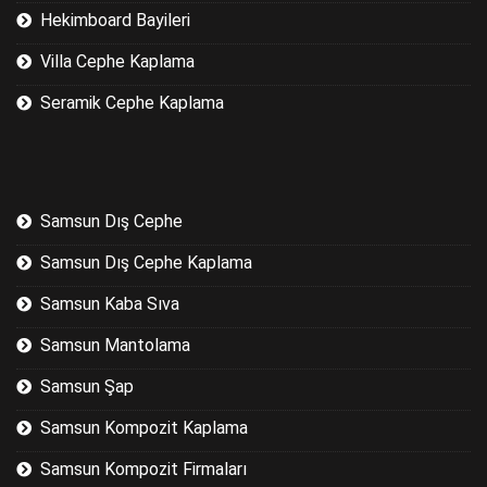
Hekimboard Bayileri
Villa Cephe Kaplama
Seramik Cephe Kaplama
Samsun Dış Cephe
Samsun Dış Cephe Kaplama
Samsun Kaba Sıva
Samsun Mantolama
Samsun Şap
Samsun Kompozit Kaplama
Samsun Kompozit Firmaları