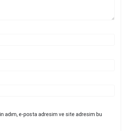
in adım, e-posta adresim ve site adresim bu