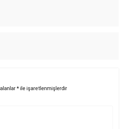
 alanlar
*
ile işaretlenmişlerdir