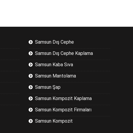
Samsun Dış Cephe
Samsun Dış Cephe Kaplama
Samsun Kaba Sıva
Samsun Mantolama
Samsun Şap
Samsun Kompozit Kaplama
Samsun Kompozit Firmaları
Samsun Kompozit