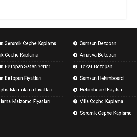
n Seramik Cephe Kaplama
Samsun Betopan
ik Cephe Kaplama
Amasya Betopan
n Betopan Satan Yerler
Tokat Betopan
n Betopan Fiyatları
Samsun Hekimboard
ephe Mantolama Fiyatları
Hekimboard Bayileri
lama Malzeme Fiyatları
Villa Cephe Kaplama
Seramik Cephe Kaplama